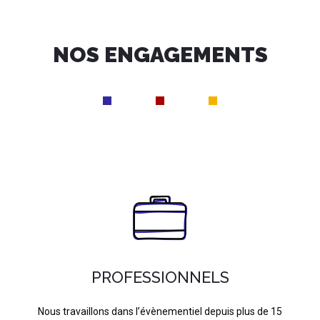
NOS ENGAGEMENTS
PROFESSIONNELS
Nous travaillons dans l’évènementiel depuis plus de 15