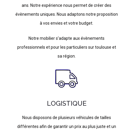
ans. Notre expérience nous permet de créer des
évènements uniques. Nous adaptons notre proposition
à vos envies et votre budget.
Notre mobilier s’adapte aux évènements
professionnels et pour les particuliers sur toulouse et
sa région.
LOGISTIQUE
Nous disposons de plusieurs véhicules de tailles
différentes afin de garantir un prix au plus juste et un