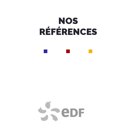
NOS
RÉFÉRENCES