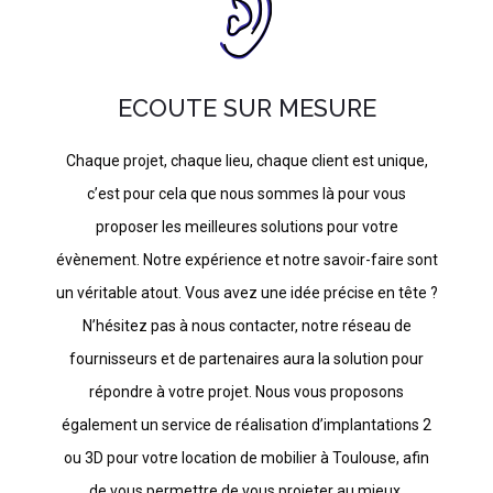
ECOUTE SUR MESURE
Chaque projet, chaque lieu, chaque client est unique,
c’est pour cela que nous sommes là pour vous
proposer les meilleures solutions pour votre
évènement. Notre expérience et notre savoir-faire sont
un véritable atout. Vous avez une idée précise en tête ?
N’hésitez pas à nous contacter, notre réseau de
fournisseurs et de partenaires aura la solution pour
répondre à votre projet. Nous vous proposons
également un service de réalisation d’implantations 2
ou 3D pour votre location de mobilier à Toulouse, afin
de vous permettre de vous projeter au mieux.