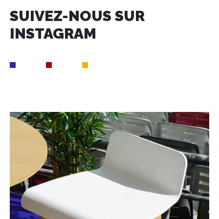
SUIVEZ-NOUS SUR
INSTAGRAM