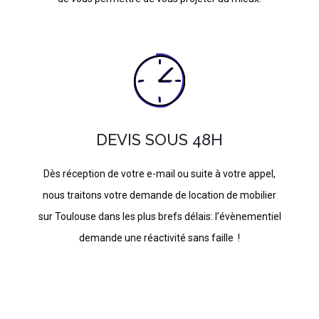
DEVIS SOUS 48H
Dès réception de votre e-mail ou suite à votre appel,
nous traitons votre demande de location de mobilier
sur Toulouse dans les plus brefs délais: l’évènementiel
demande une réactivité sans faille !