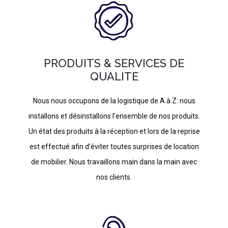
PRODUITS & SERVICES DE
QUALITE
Nous nous occupons de la logistique de A à Z: nous
installons et désinstallons l’ensemble de nos produits.
Un état des produits à la réception et lors de la reprise
est effectué afin d’éviter toutes surprises de location
de mobilier. Nous travaillons main dans la main avec
nos clients.