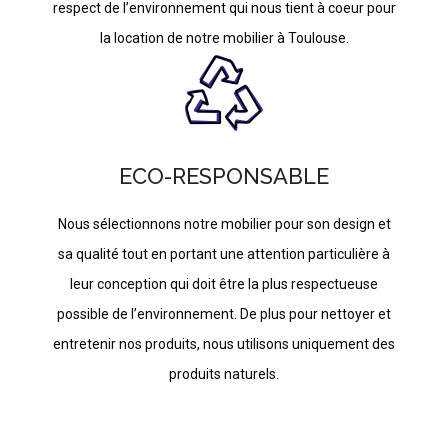
respect de l’environnement qui nous tient à coeur pour
la location de notre mobilier à Toulouse.
ECO-RESPONSABLE
Nous sélectionnons notre mobilier pour son design et
sa qualité tout en portant une attention particulière à
leur conception qui doit être la plus respectueuse
possible de l’environnement. De plus pour nettoyer et
entretenir nos produits, nous utilisons uniquement des
produits naturels.