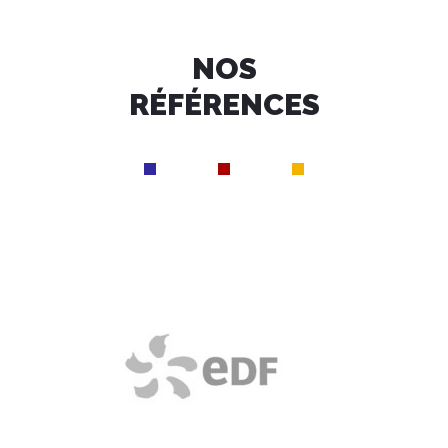
NOS
RÉFÉRENCES