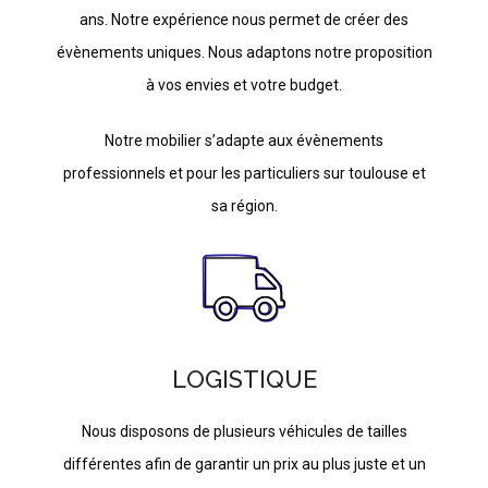
ans. Notre expérience nous permet de créer des
évènements uniques. Nous adaptons notre proposition
à vos envies et votre budget.
Notre mobilier s’adapte aux évènements
professionnels et pour les particuliers sur toulouse et
sa région.
LOGISTIQUE
Nous disposons de plusieurs véhicules de tailles
différentes afin de garantir un prix au plus juste et un