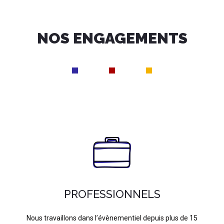
NOS ENGAGEMENTS
PROFESSIONNELS
Nous travaillons dans l’évènementiel depuis plus de 15