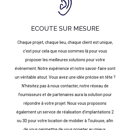
ECOUTE SUR MESURE
Chaque projet, chaque lieu, chaque client est unique,
c’est pour cela que nous sommes là pour vous
proposer les meilleures solutions pour votre
évènement. Notre expérience et notre savoir-faire sont
un véritable atout. Vous avez une idée précise en tête ?
N’hésitez pas à nous contacter, notre réseau de
fournisseurs et de partenaires aura la solution pour
répondre à votre projet. Nous vous proposons
également un service de réalisation d’implantations 2
ou 3D pour votre location de mobilier à Toulouse, afin
de vous permettre de vous projeter au mieux.