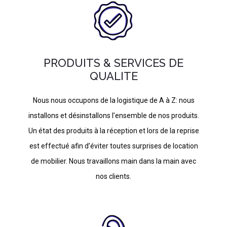
PRODUITS & SERVICES DE
QUALITE
Nous nous occupons de la logistique de A à Z: nous
installons et désinstallons l’ensemble de nos produits.
Un état des produits à la réception et lors de la reprise
est effectué afin d’éviter toutes surprises de location
de mobilier. Nous travaillons main dans la main avec
nos clients.