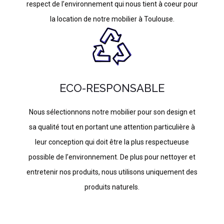
respect de l’environnement qui nous tient à coeur pour
la location de notre mobilier à Toulouse.
ECO-RESPONSABLE
Nous sélectionnons notre mobilier pour son design et
sa qualité tout en portant une attention particulière à
leur conception qui doit être la plus respectueuse
possible de l’environnement. De plus pour nettoyer et
entretenir nos produits, nous utilisons uniquement des
produits naturels.