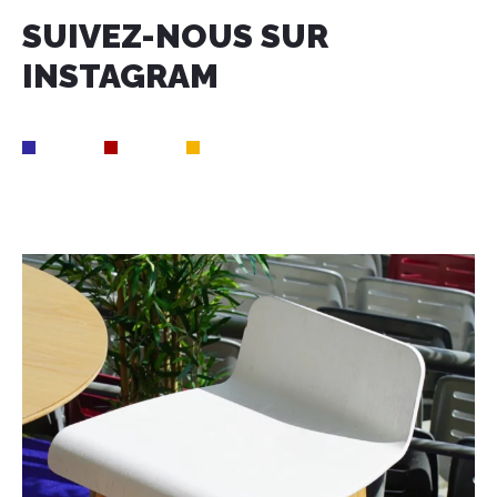
SUIVEZ-NOUS SUR
INSTAGRAM