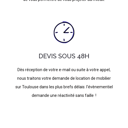
DEVIS SOUS 48H
Dès réception de votre e-mail ou suite à votre appel,
nous traitons votre demande de location de mobilier
sur Toulouse dans les plus brefs délais: l’évènementiel
demande une réactivité sans faille !