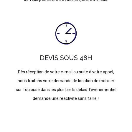
DEVIS SOUS 48H
Dès réception de votre e-mail ou suite à votre appel,
nous traitons votre demande de location de mobilier
sur Toulouse dans les plus brefs délais: l’évènementiel
demande une réactivité sans faille !