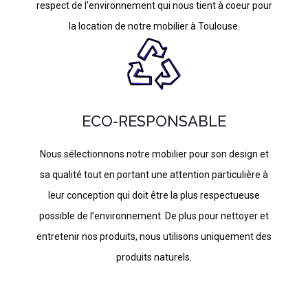
respect de l’environnement qui nous tient à coeur pour
la location de notre mobilier à Toulouse.
ECO-RESPONSABLE
Nous sélectionnons notre mobilier pour son design et
sa qualité tout en portant une attention particulière à
leur conception qui doit être la plus respectueuse
possible de l’environnement. De plus pour nettoyer et
entretenir nos produits, nous utilisons uniquement des
produits naturels.