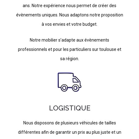
ans. Notre expérience nous permet de créer des
évènements uniques. Nous adaptons notre proposition
à vos envies et votre budget.
Notre mobilier s’adapte aux évènements
professionnels et pour les particuliers sur toulouse et
sa région.
LOGISTIQUE
Nous disposons de plusieurs véhicules de tailles
différentes afin de garantir un prix au plus juste et un