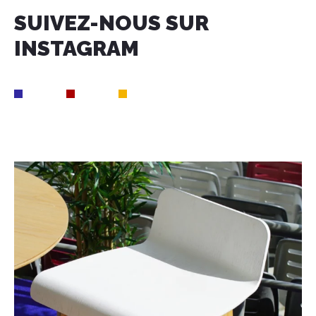
SUIVEZ-NOUS SUR
INSTAGRAM