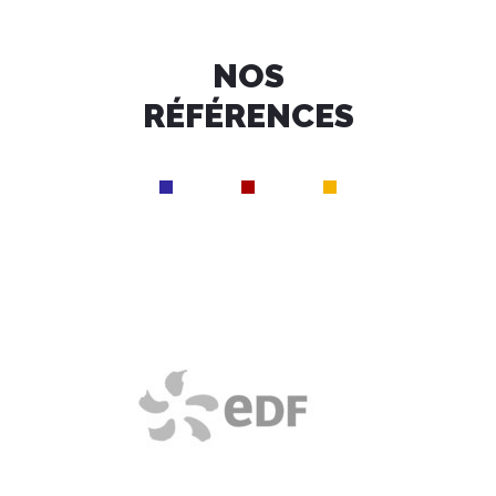
NOS
RÉFÉRENCES