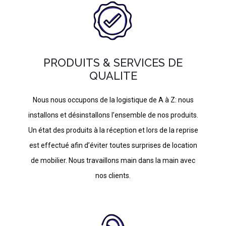
PRODUITS & SERVICES DE
QUALITE
Nous nous occupons de la logistique de A à Z: nous
installons et désinstallons l’ensemble de nos produits.
Un état des produits à la réception et lors de la reprise
est effectué afin d’éviter toutes surprises de location
de mobilier. Nous travaillons main dans la main avec
nos clients.