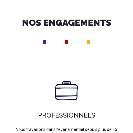
NOS ENGAGEMENTS
PROFESSIONNELS
Nous travaillons dans l’évènementiel depuis plus de 15