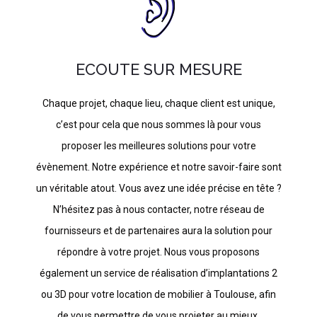
ECOUTE SUR MESURE
Chaque projet, chaque lieu, chaque client est unique,
c’est pour cela que nous sommes là pour vous
proposer les meilleures solutions pour votre
évènement. Notre expérience et notre savoir-faire sont
un véritable atout. Vous avez une idée précise en tête ?
N’hésitez pas à nous contacter, notre réseau de
fournisseurs et de partenaires aura la solution pour
répondre à votre projet. Nous vous proposons
également un service de réalisation d’implantations 2
ou 3D pour votre location de mobilier à Toulouse, afin
de vous permettre de vous projeter au mieux.