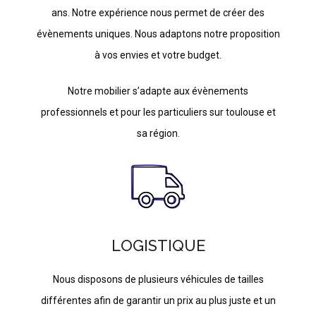
ans. Notre expérience nous permet de créer des
évènements uniques. Nous adaptons notre proposition
à vos envies et votre budget.
Notre mobilier s’adapte aux évènements
professionnels et pour les particuliers sur toulouse et
sa région.
LOGISTIQUE
Nous disposons de plusieurs véhicules de tailles
différentes afin de garantir un prix au plus juste et un