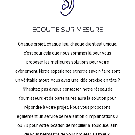
ECOUTE SUR MESURE
Chaque projet, chaque lieu, chaque client est unique,
c’est pour cela que nous sommes là pour vous
proposer les meilleures solutions pour votre
évènement. Notre expérience et notre savoir-faire sont
un véritable atout. Vous avez une idée précise en tête ?
N’hésitez pas à nous contacter, notre réseau de
fournisseurs et de partenaires aura la solution pour
répondre à votre projet. Nous vous proposons
également un service de réalisation d’implantations 2
ou 3D pour votre location de mobilier à Toulouse, afin
de vous permettre de vous projeter au mieux.