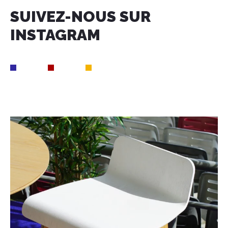
SUIVEZ-NOUS SUR
INSTAGRAM