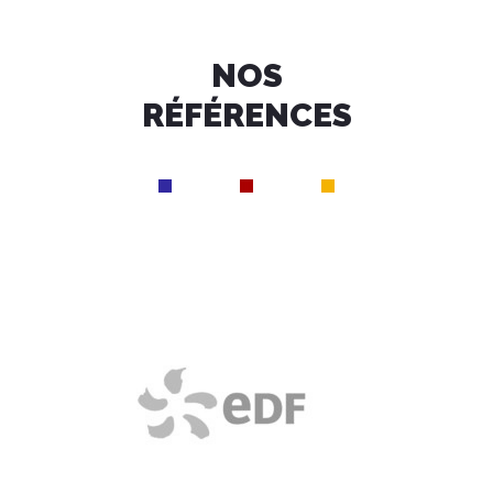
NOS
RÉFÉRENCES