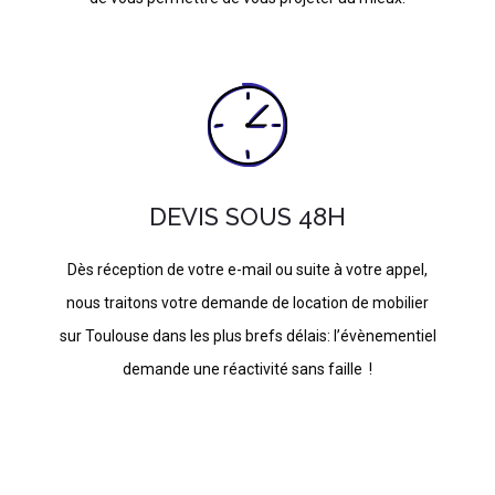
DEVIS SOUS 48H
Dès réception de votre e-mail ou suite à votre appel,
nous traitons votre demande de location de mobilier
sur Toulouse dans les plus brefs délais: l’évènementiel
demande une réactivité sans faille !