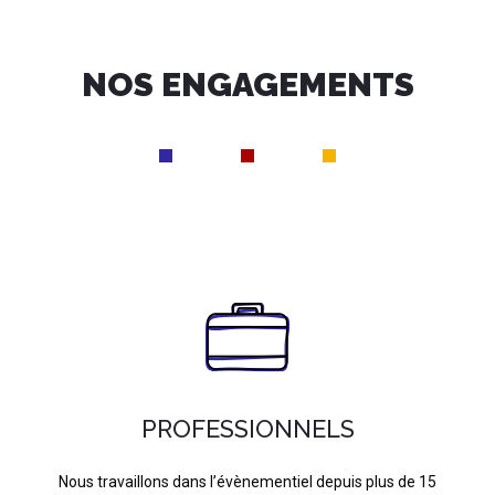
NOS ENGAGEMENTS
PROFESSIONNELS
Nous travaillons dans l’évènementiel depuis plus de 15