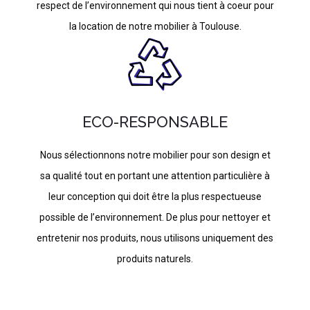
respect de l’environnement qui nous tient à coeur pour
la location de notre mobilier à Toulouse.
ECO-RESPONSABLE
Nous sélectionnons notre mobilier pour son design et
sa qualité tout en portant une attention particulière à
leur conception qui doit être la plus respectueuse
possible de l’environnement. De plus pour nettoyer et
entretenir nos produits, nous utilisons uniquement des
produits naturels.