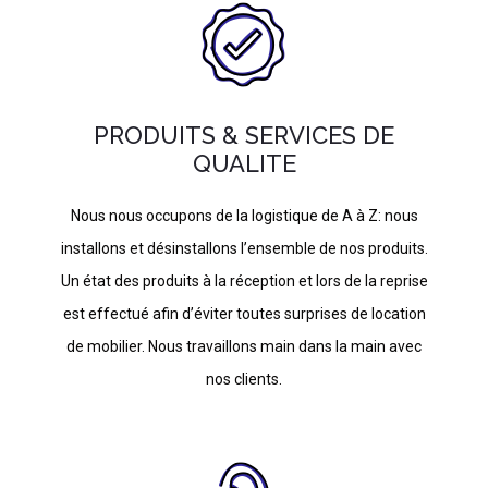
PRODUITS & SERVICES DE
QUALITE
Nous nous occupons de la logistique de A à Z: nous
installons et désinstallons l’ensemble de nos produits.
Un état des produits à la réception et lors de la reprise
est effectué afin d’éviter toutes surprises de location
de mobilier. Nous travaillons main dans la main avec
nos clients.