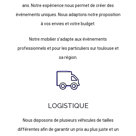
ans. Notre expérience nous permet de créer des
évènements uniques. Nous adaptons notre proposition
à vos envies et votre budget.
Notre mobilier s’adapte aux évènements
professionnels et pour les particuliers sur toulouse et
sa région.
LOGISTIQUE
Nous disposons de plusieurs véhicules de tailles
différentes afin de garantir un prix au plus juste et un