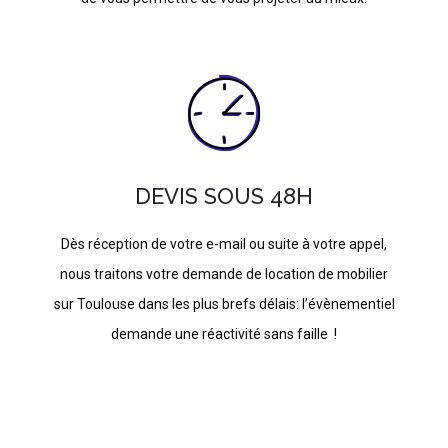
DEVIS SOUS 48H
Dès réception de votre e-mail ou suite à votre appel,
nous traitons votre demande de location de mobilier
sur Toulouse dans les plus brefs délais: l’évènementiel
demande une réactivité sans faille !