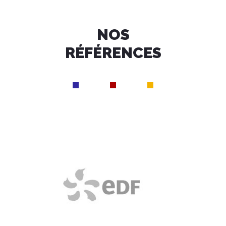
NOS
RÉFÉRENCES