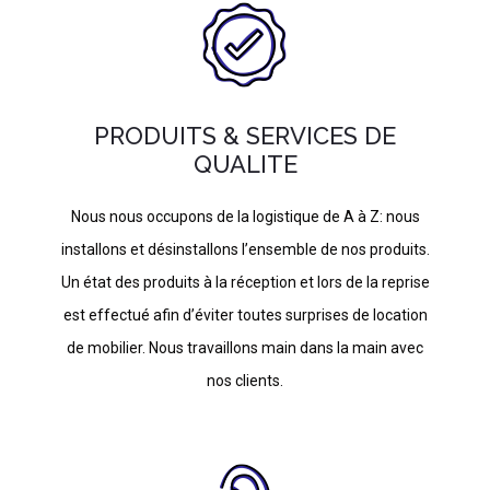
PRODUITS & SERVICES DE
QUALITE
Nous nous occupons de la logistique de A à Z: nous
installons et désinstallons l’ensemble de nos produits.
Un état des produits à la réception et lors de la reprise
est effectué afin d’éviter toutes surprises de location
de mobilier. Nous travaillons main dans la main avec
nos clients.