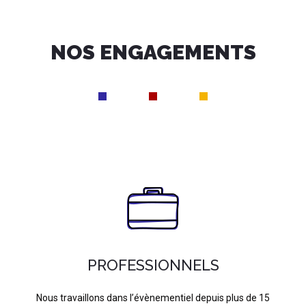
NOS ENGAGEMENTS
PROFESSIONNELS
Nous travaillons dans l’évènementiel depuis plus de 15