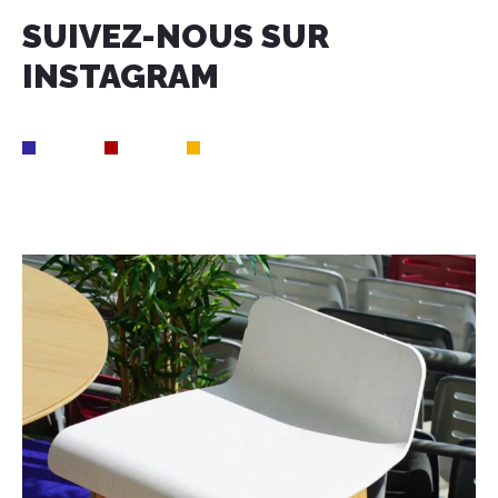
SUIVEZ-NOUS SUR
INSTAGRAM