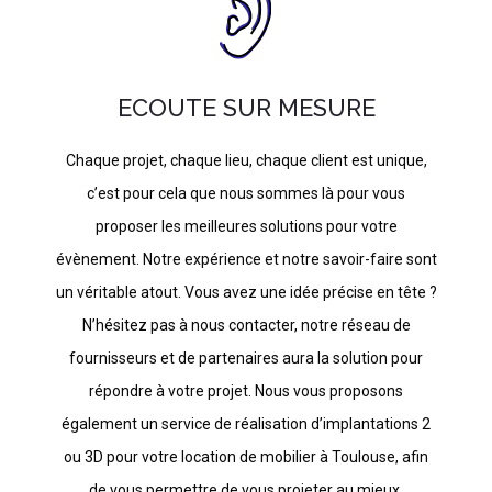
ECOUTE SUR MESURE
Chaque projet, chaque lieu, chaque client est unique,
c’est pour cela que nous sommes là pour vous
proposer les meilleures solutions pour votre
évènement. Notre expérience et notre savoir-faire sont
un véritable atout. Vous avez une idée précise en tête ?
N’hésitez pas à nous contacter, notre réseau de
fournisseurs et de partenaires aura la solution pour
répondre à votre projet. Nous vous proposons
également un service de réalisation d’implantations 2
ou 3D pour votre location de mobilier à Toulouse, afin
de vous permettre de vous projeter au mieux.