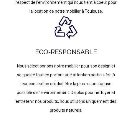
respect de l’environnement qui nous tient à coeur pour
la location de notre mobilier à Toulouse.
ECO-RESPONSABLE
Nous sélectionnons notre mobilier pour son design et
sa qualité tout en portant une attention particulière à
leur conception qui doit être la plus respectueuse
possible de l’environnement. De plus pour nettoyer et
entretenir nos produits, nous utilisons uniquement des
produits naturels.