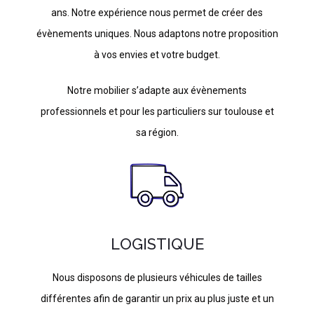
ans. Notre expérience nous permet de créer des
évènements uniques. Nous adaptons notre proposition
à vos envies et votre budget.
Notre mobilier s’adapte aux évènements
professionnels et pour les particuliers sur toulouse et
sa région.
LOGISTIQUE
Nous disposons de plusieurs véhicules de tailles
différentes afin de garantir un prix au plus juste et un