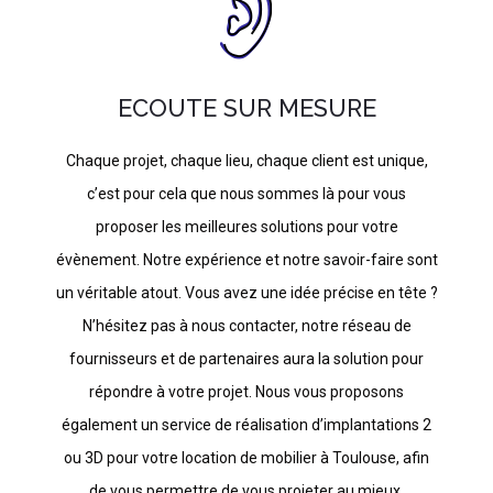
ECOUTE SUR MESURE
Chaque projet, chaque lieu, chaque client est unique,
c’est pour cela que nous sommes là pour vous
proposer les meilleures solutions pour votre
évènement. Notre expérience et notre savoir-faire sont
un véritable atout. Vous avez une idée précise en tête ?
N’hésitez pas à nous contacter, notre réseau de
fournisseurs et de partenaires aura la solution pour
répondre à votre projet. Nous vous proposons
également un service de réalisation d’implantations 2
ou 3D pour votre location de mobilier à Toulouse, afin
de vous permettre de vous projeter au mieux.