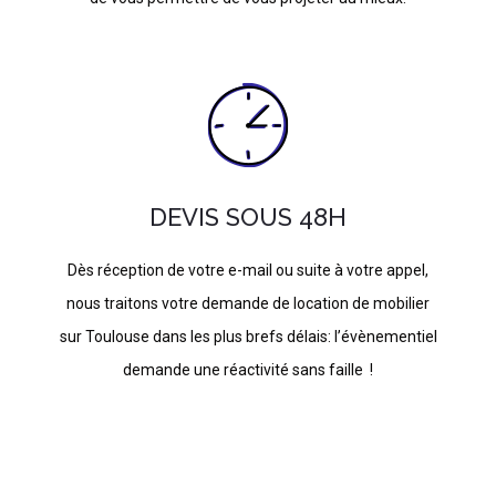
DEVIS SOUS 48H
Dès réception de votre e-mail ou suite à votre appel,
nous traitons votre demande de location de mobilier
sur Toulouse dans les plus brefs délais: l’évènementiel
demande une réactivité sans faille !