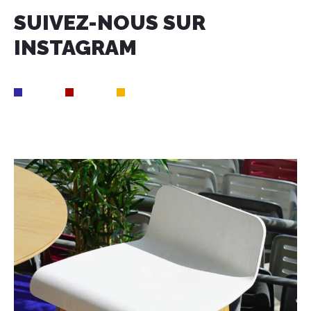
SUIVEZ-NOUS SUR
INSTAGRAM