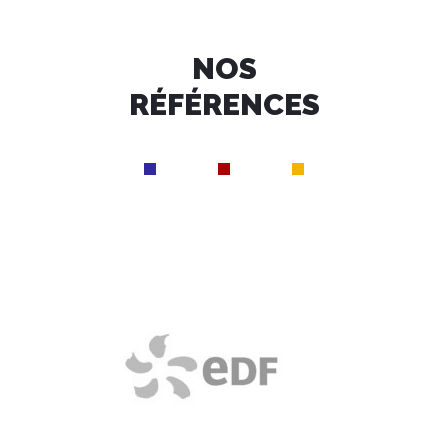
NOS
RÉFÉRENCES