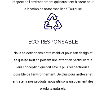
respect de l’environnement qui nous tient à coeur pour
la location de notre mobilier à Toulouse.
ECO-RESPONSABLE
Nous sélectionnons notre mobilier pour son design et
sa qualité tout en portant une attention particulière à
leur conception qui doit être la plus respectueuse
possible de l’environnement. De plus pour nettoyer et
entretenir nos produits, nous utilisons uniquement des
produits naturels.