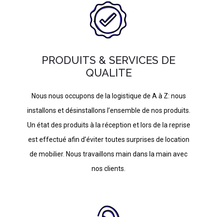
PRODUITS & SERVICES DE
QUALITE
Nous nous occupons de la logistique de A à Z: nous
installons et désinstallons l’ensemble de nos produits.
Un état des produits à la réception et lors de la reprise
est effectué afin d’éviter toutes surprises de location
de mobilier. Nous travaillons main dans la main avec
nos clients.