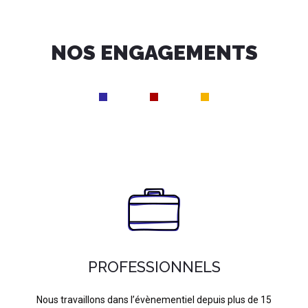
NOS ENGAGEMENTS
PROFESSIONNELS
Nous travaillons dans l’évènementiel depuis plus de 15