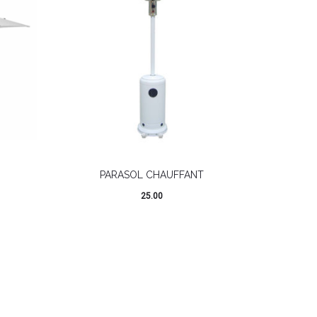
PARASOL CHAUFFANT
25.00