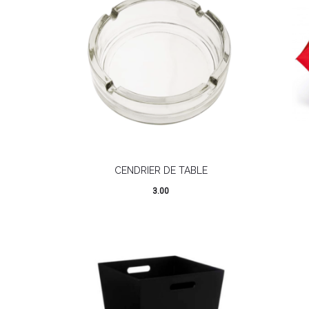
CENDRIER DE TABLE
3.00