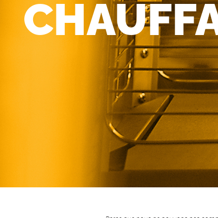
CHAUFFA