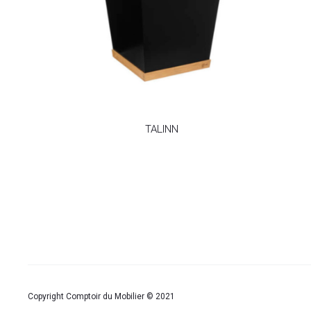
TALINN
Copyright Comptoir du Mobilier © 2021