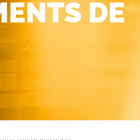
MENTS DE