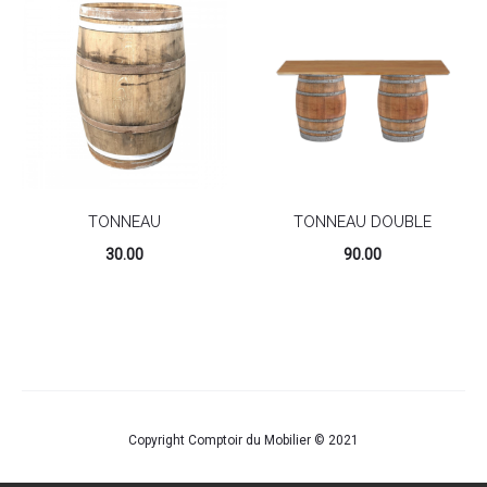
TONNEAU
TONNEAU DOUBLE
30.00
90.00
Copyright Comptoir du Mobilier © 2021