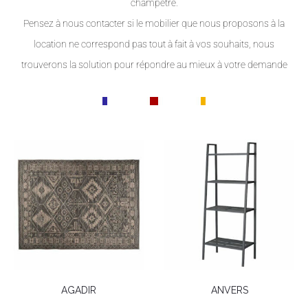
champêtre.
Pensez à nous contacter si le mobilier que nous proposons à la
location ne correspond pas tout à fait à vos souhaits, nous
trouverons la solution pour répondre au mieux à votre demande
AGADIR
ANVERS