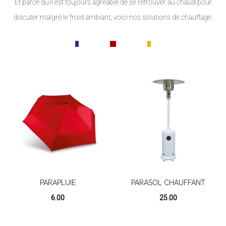
Et parce qu’il est toujours agréable de se retrouver au chaud pour
discuter malgré le froid ambiant, voici nos solutions de chauffage.
PARAPLUIE
PARASOL CHAUFFANT
6.00
25.00