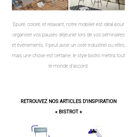
Epuré, coloré, et relaxant, notre mobilier est idéal pour
organiser vos pauses déjeuner lors de vos séminaires
et événements. Il peut avoir un coté industriel ou rétro,
mais une chose est certaine, le style bistro mettra tout
le monde d’accord.
RETROUVEZ NOS ARTICLES D’INSPIRATION
« BISTROT »