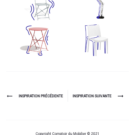
Project
INSPIRATION PRÉCÉDENTE
INSPIRATION SUIVANTE
navigation
Copyright Comptoir du Mobilier © 2021