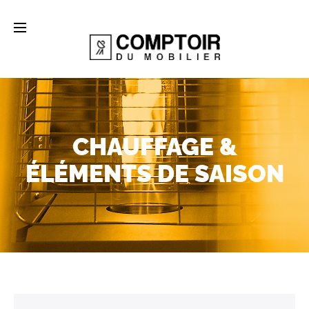
CHAUFFAGE &
ÉLÉMENTS DE SAISON