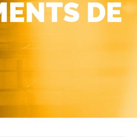
MENTS DE