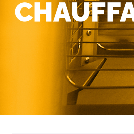
CHAUFFA