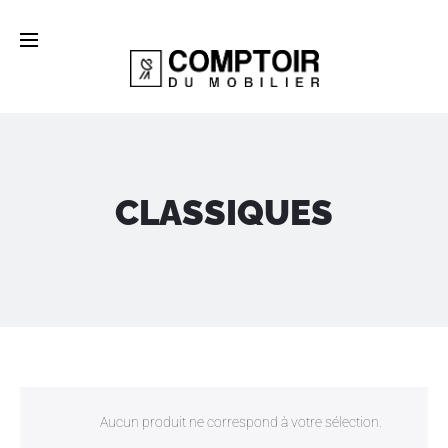
CLASSIQUES
Aucun produit ne correspond à votre sélection.