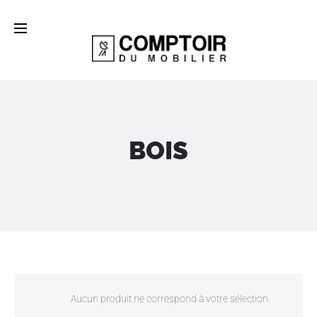
BOIS
Aucun produit ne correspond à votre sélection.