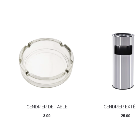
CENDRIER DE TABLE
CENDRIER EXTÉ
3.00
25.00