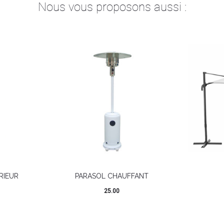
Nous vous proposons aussi :
RIEUR
PARASOL CHAUFFANT
25.00