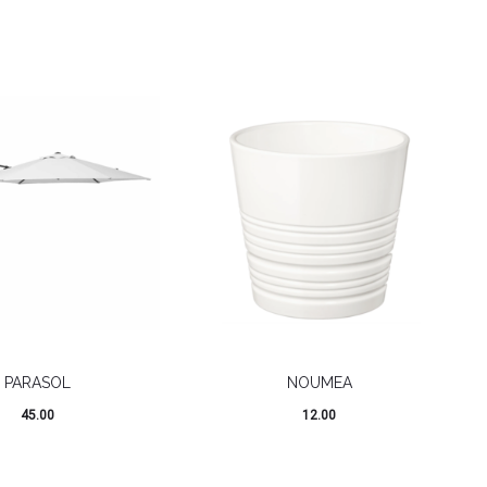
PARASOL
NOUMEA
45.00
12.00