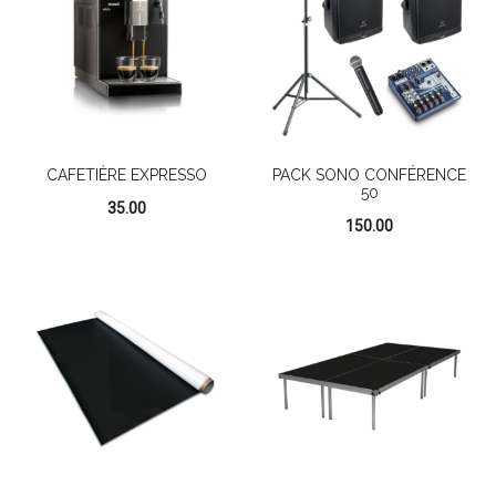
CAFETIÈRE EXPRESSO
PACK SONO CONFÉRENCE
50
35.00
150.00