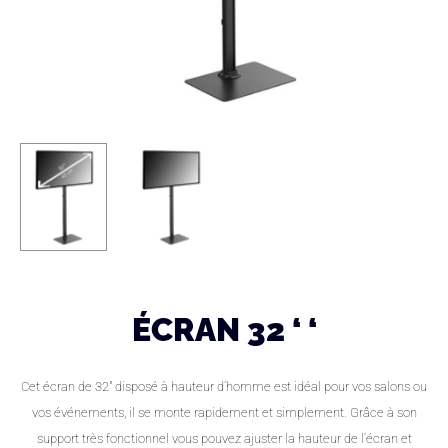
ÉCRAN 32 ‘ ‘
Cet écran de 32″ disposé à hauteur d’homme est idéal pour vos salons ou
vos événements, il se monte rapidement et simplement. Grâce à son
support très fonctionnel vous pouvez ajuster la hauteur de l’écran et