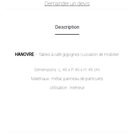
Demander un devis
Description
HANOVRE
– Tables à café gigognes | Location de mobilier
Dimensions : L. 45 x P. 45 x H. 45 cm
Matériaux : métal, panneau de particules
Utilisation : intérieur