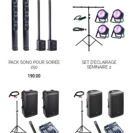
PACK SONO POUR SOIRÉE
SET D’ÉCLAIRAGE
250
SÉMINAIRE 2
190.00