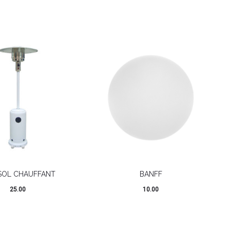
SOL CHAUFFANT
BANFF
25.00
10.00