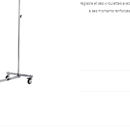
réglable et ses 4 roulettes ave
à ses montants renforcés. 