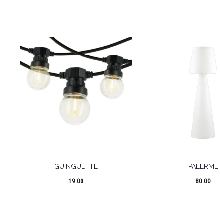
GUINGUETTE
PALERME
19.00
80.00