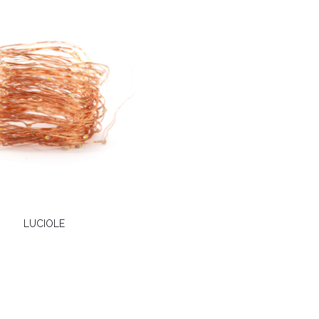
LUCIOLE