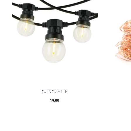
GUINGUETTE
19.00