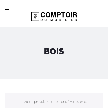
BOIS
Aucun produit ne correspond à votre sélection.