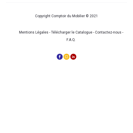
Copyright Comptoir du Mobilier © 2021
Mentions Légales
-
Télécharger le Catalogue
-
Contactez-nous
-
F.A.Q.