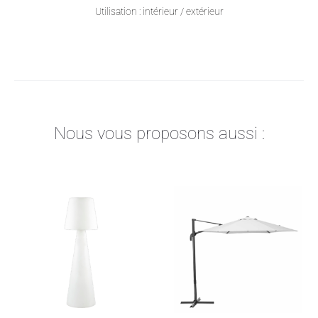
Utilisation : intérieur / extérieur
Nous vous proposons aussi :