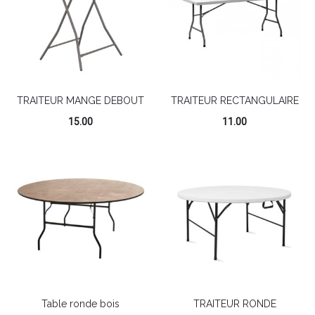
TRAITEUR MANGE DEBOUT
TRAITEUR RECTANGULAIRE
15.00
11.00
Table ronde bois
TRAITEUR RONDE