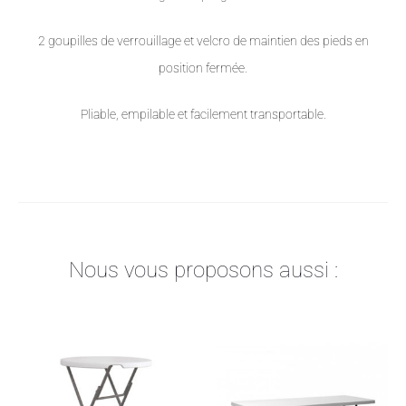
2 goupilles de verrouillage et velcro de maintien des pieds en
position fermée.
Pliable, empilable et facilement transportable.
Nous vous proposons aussi :