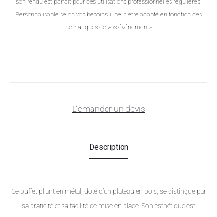
son rendu est parfait pour des utilisations professionnelles régulières.
Personnalisable selon vos besoins, il peut être adapté en fonction des
thématiques de vos événements.
Demander un devis
Description
Ce buffet pliant en métal, doté d’un plateau en bois, se distingue par
sa praticité et sa facilité de mise en place. Son esthétique est