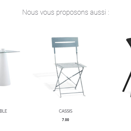
Nous vous proposons aussi :
BLE
CASSIS
7.00