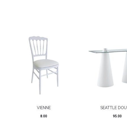
VIENNE
SEATTLE DOU
8.00
95.00