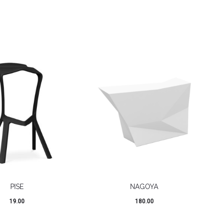
PISE
NAGOYA
19.00
180.00