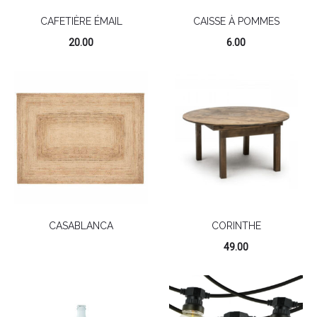
CAFETIÈRE ÉMAIL
CAISSE À POMMES
20.00
6.00
CASABLANCA
CORINTHE
49.00