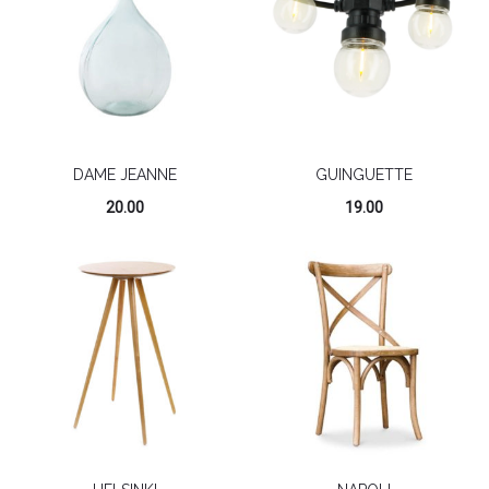
DAME JEANNE
GUINGUETTE
20.00
19.00