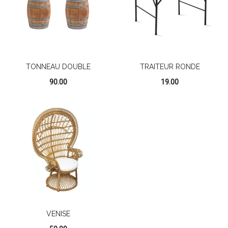
TONNEAU DOUBLE
TRAITEUR RONDE
90.00
19.00
VENISE