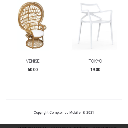
VENISE
TOKYO
50.00
19.00
Copyright Comptoir du Mobilier © 2021