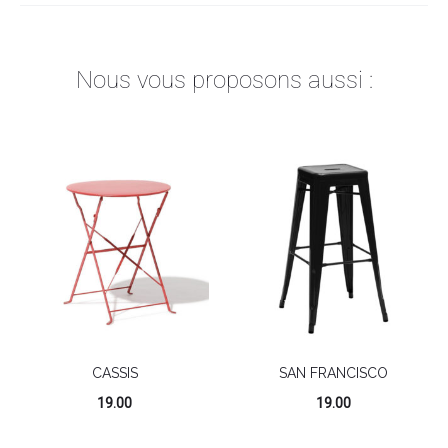
Nous vous proposons aussi :
CASSIS
SAN FRANCISCO
19.00
19.00