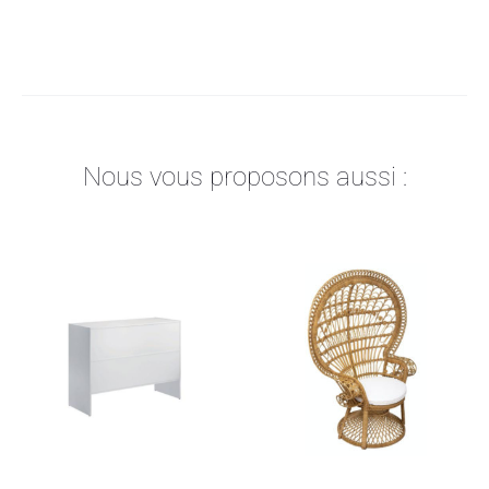
Nous vous proposons aussi :