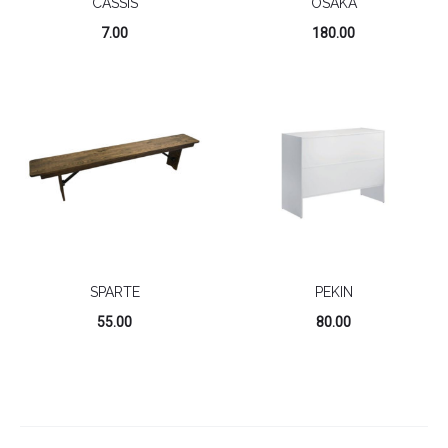
CASSIS
OSAKA
7.00
180.00
SPARTE
PEKIN
55.00
80.00