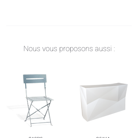
Nous vous proposons aussi :