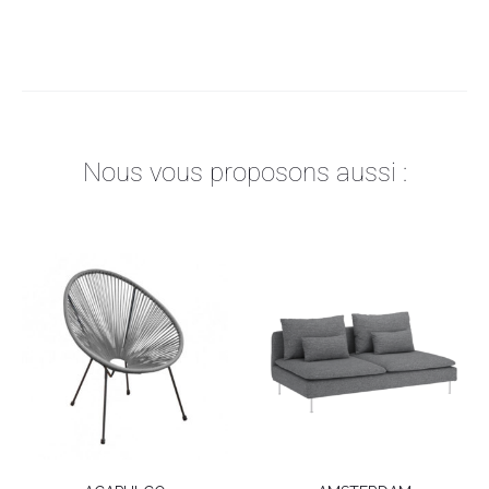
Nous vous proposons aussi :