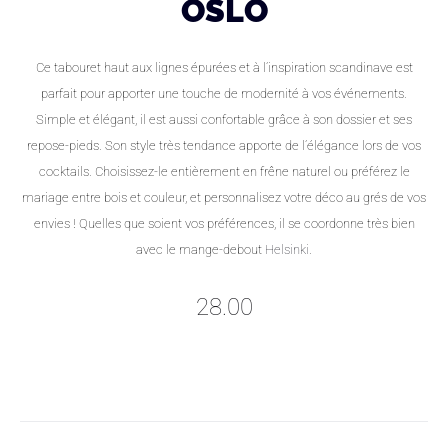
OSLO
Ce tabouret haut aux lignes épurées et à l’inspiration scandinave est
parfait pour apporter une touche de modernité à vos événements.
Simple et élégant, il est aussi confortable grâce à son dossier et ses
repose-pieds. Son style très tendance apporte de l’élégance lors de vos
cocktails. Choisissez-le entièrement en frêne naturel ou préférez le
mariage entre bois et couleur, et personnalisez votre déco au grés de vos
envies ! Quelles que soient vos préférences, il se coordonne très bien
avec le mange-debout
Helsinki
.
28.00