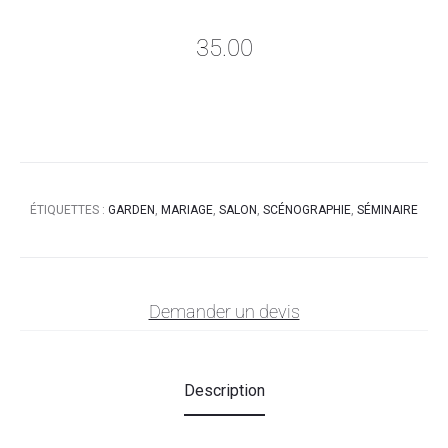
35.00
ÉTIQUETTES :
GARDEN
,
MARIAGE
,
SALON
,
SCÉNOGRAPHIE
,
SÉMINAIRE
Demander un devis
Description