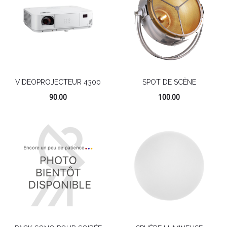
VIDEOPROJECTEUR 4300
SPOT DE SCÈNE
90.00
100.00