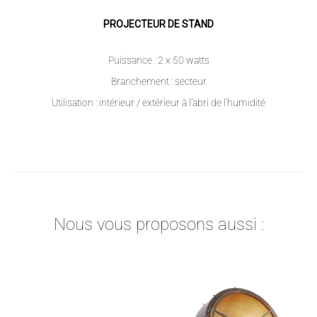
PROJECTEUR DE STAND
Puissance : 2 x 50 watts
Branchement : secteur
Utilisation : intérieur / extérieur à l’abri de l’humidité
Nous vous proposons aussi :