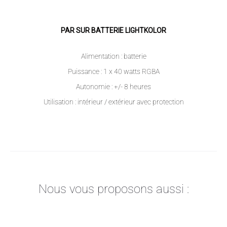
PAR SUR BATTERIE LIGHTKOLOR
Alimentation : batterie
Puissance : 1 x 40 watts RGBA
Autonomie : +/- 8 heures
Utilisation : intérieur / extérieur avec protection
Nous vous proposons aussi :