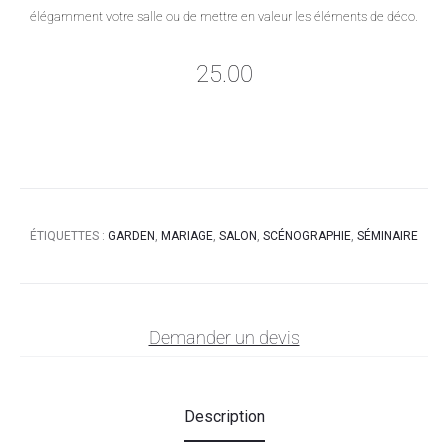
élégamment votre salle ou de mettre en valeur les éléments de déco.
25.00
ÉTIQUETTES :
GARDEN
,
MARIAGE
,
SALON
,
SCÉNOGRAPHIE
,
SÉMINAIRE
Demander un devis
Description