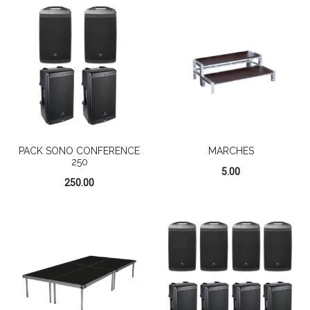
PACK SONO CONFERENCE
MARCHES
250
5.00
250.00