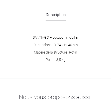
Description
SANTIAGO – Location mobilier
Dimensions :
D. 74 x H. 40 cm
Matière de la structure :
Rotin
Poids :
3,5 kg
Nous vous proposons aussi :