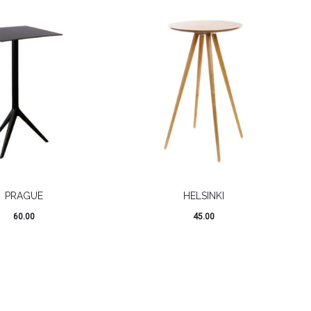
PRAGUE
HELSINKI
60.00
45.00