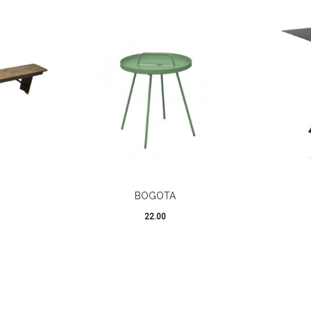
BOGOTA
22.00